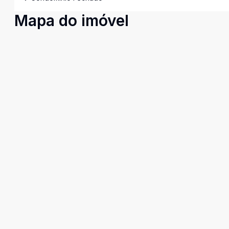
Mapa do imóvel