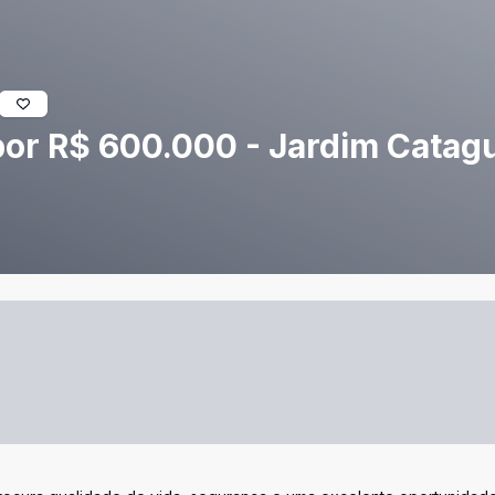
por R$ 600.000 - Jardim Catag