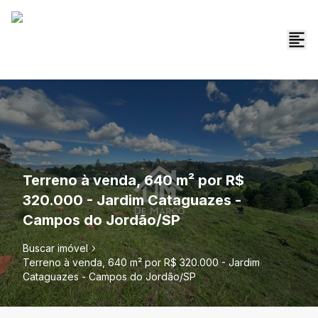
Terreno à venda, 640 m² por R$
320.000 - Jardim Cataguazes -
Campos do Jordão/SP
Buscar imóvel
Terreno à venda, 640 m² por R$ 320.000 - Jardim
Cataguazes - Campos do Jordão/SP