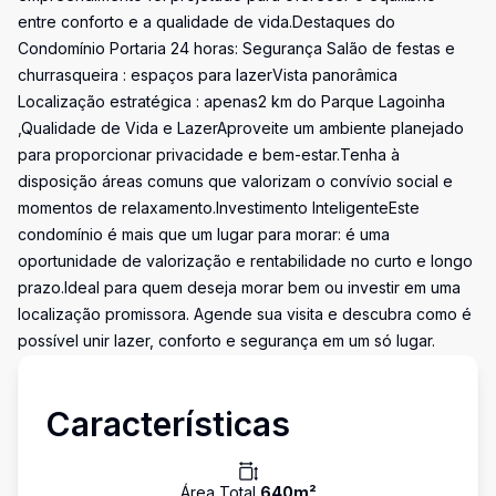
entre conforto e a qualidade de vida.Destaques do
Condomínio Portaria 24 horas: Segurança Salão de festas e
churrasqueira : espaços para lazerVista panorâmica
Localização estratégica : apenas2 km do Parque Lagoinha
,Qualidade de Vida e LazerAproveite um ambiente planejado
para proporcionar privacidade e bem-estar.Tenha à
disposição áreas comuns que valorizam o convívio social e
momentos de relaxamento.Investimento InteligenteEste
condomínio é mais que um lugar para morar: é uma
oportunidade de valorização e rentabilidade no curto e longo
prazo.Ideal para quem deseja morar bem ou investir em uma
localização promissora. Agende sua visita e descubra como é
possível unir lazer, conforto e segurança em um só lugar.
Características
Área Total
640
m²