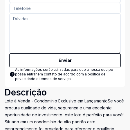
Enviar
As informações serão utilizadas para que a nossa equipe
possa entrar em contato de acordo com a
política de
privacidade e termos de serviço
Descrição
Lote à Venda - Condomínio Exclusivo em LançamentoSe você
procura qualidade de vida, segurança e uma excelente
oportunidade de investimento, este lote é perfeito para você!
Situado em um condomínio de alto padrão este
empreendimento foi projetado para oferecer o equilíbrio