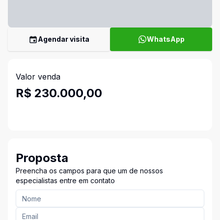
Agendar visita
WhatsApp
Valor venda
R$ 230.000,00
Proposta
Preencha os campos para que um de nossos
especialistas entre em contato