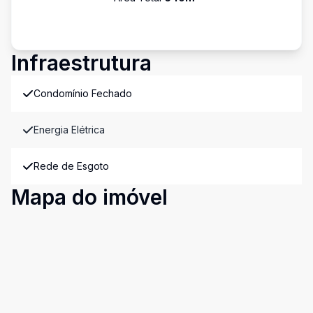
Infraestrutura
Condomínio Fechado
Energia Elétrica
Rede de Esgoto
Mapa do imóvel