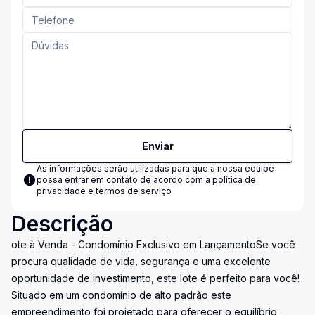
Enviar
As informações serão utilizadas para que a nossa equipe
possa entrar em contato de acordo com a
política de
privacidade e termos de serviço
Descrição
ote à Venda - Condomínio Exclusivo em LançamentoSe você
procura qualidade de vida, segurança e uma excelente
oportunidade de investimento, este lote é perfeito para você!
Situado em um condomínio de alto padrão este
empreendimento foi projetado para oferecer o equilíbrio