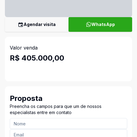
Agendar visita
WhatsApp
Valor venda
R$ 405.000,00
Proposta
Preencha os campos para que um de nossos
especialistas entre em contato