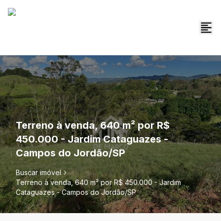
Terreno à venda, 640 m² por R$
450.000 - Jardim Cataguazes -
Campos do Jordão/SP
Buscar imóvel
Terreno à venda, 640 m² por R$ 450.000 - Jardim
Cataguazes - Campos do Jordão/SP