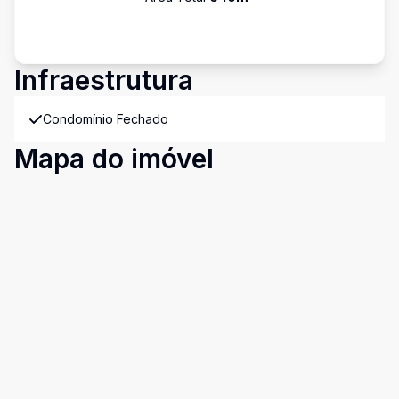
Infraestrutura
Condomínio Fechado
Mapa do imóvel