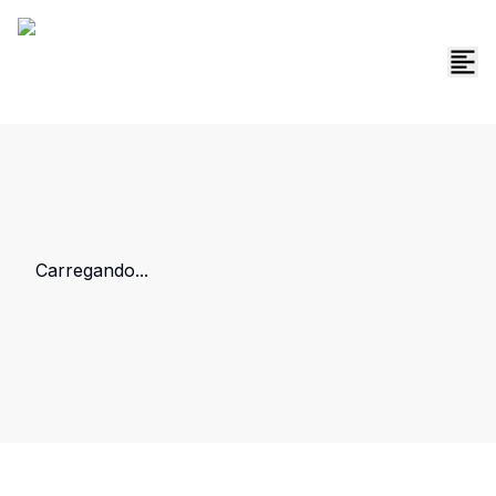
Carregando...