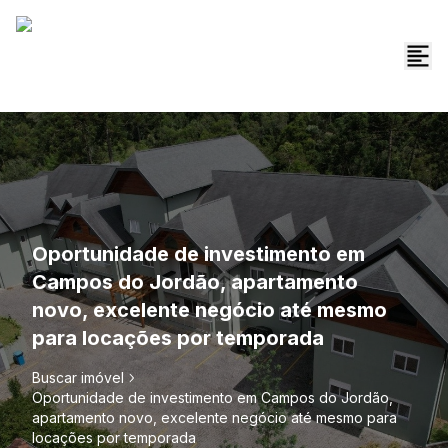
Oportunidade de investimento em
Campos do Jordão, apartamento
novo, excelente negócio até mesmo
para locações por temporada
Buscar imóvel
Oportunidade de investimento em Campos do Jordão,
apartamento novo, excelente negócio até mesmo para
locações por temporada