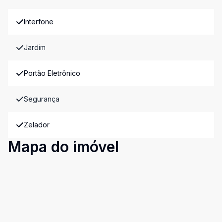
Interfone
Jardim
Portão Eletrônico
Segurança
Zelador
Mapa do imóvel