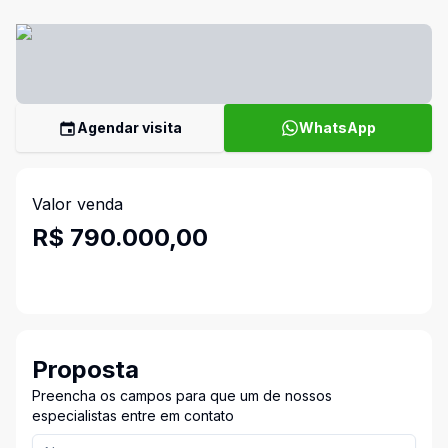
Agendar visita
WhatsApp
Valor venda
R$ 790.000,00
Proposta
Preencha os campos para que um de nossos
especialistas entre em contato