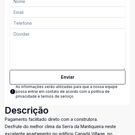
Enviar
As informações serão utilizadas para que a nossa equipe
possa entrar em contato de acordo com a
política de
privacidade e termos de serviço
Descrição
Pagamento facilitado direto com a construtora.
Desfrute do melhor clima da Serra da Mantiqueira neste
excelente apartamento no edifício Canadá Village, no