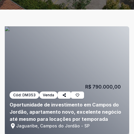
R$ 790.000,00
Cód:
DM353
Venda
Oportunidade de investimento em Campos do
Jordão, apartamento novo, excelente negócio
até mesmo para locações por temporada
Jaguaribe, Campos do Jordão - SP