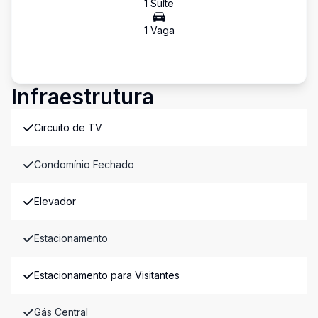
1
Suíte
1
Vaga
Infraestrutura
Circuito de TV
Condomínio Fechado
Elevador
Estacionamento
Estacionamento para Visitantes
Gás Central