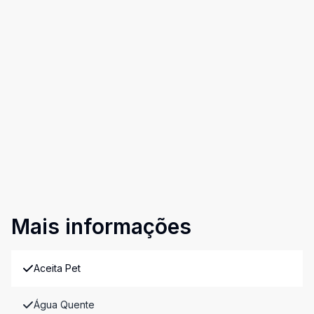
Mais informações
Aceita Pet
Água Quente