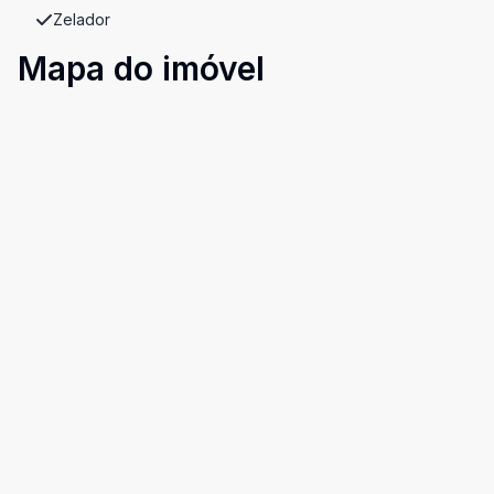
Zelador
Mapa do imóvel