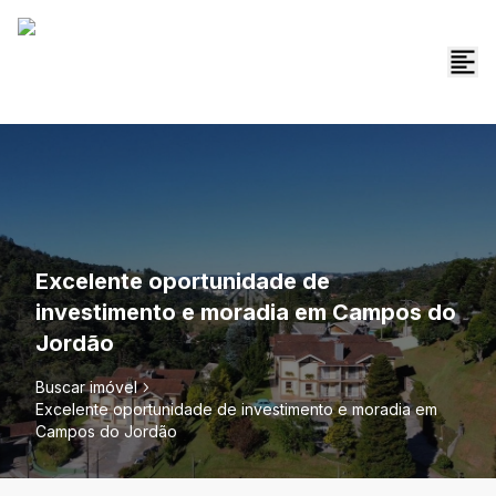
Excelente oportunidade de
investimento e moradia em Campos do
Jordão
Buscar imóvel
Excelente oportunidade de investimento e moradia em
Campos do Jordão