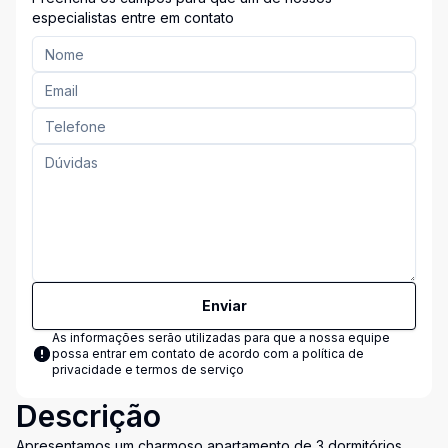
especialistas entre em contato
Enviar
As informações serão utilizadas para que a nossa equipe
possa entrar em contato de acordo com a
política de
privacidade e termos de serviço
Descrição
Apresentamos um charmoso apartamento de 3 dormitórios,