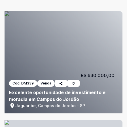
R$ 630.000,00
Cód:
DM339
Venda
Excelente oportunidade de investimento e
moradia em Campos do Jordão
Jaguaribe, Campos do Jordão - SP