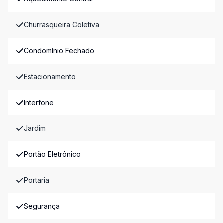
Churrasqueira Coletiva
Condomínio Fechado
Estacionamento
Interfone
Jardim
Portão Eletrônico
Portaria
Segurança