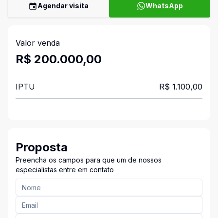
Agendar visita
WhatsApp
Valor venda
R$ 200.000,00
IPTU
R$ 1.100,00
Proposta
Preencha os campos para que um de nossos
especialistas entre em contato