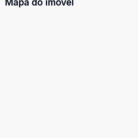
Mapa do imóvel