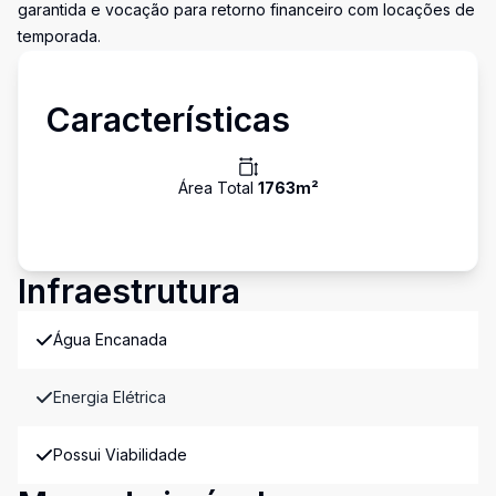
garantida e vocação para retorno financeiro com locações de
temporada.
Características
Área Total
1763
m²
Infraestrutura
Água Encanada
Energia Elétrica
Possui Viabilidade