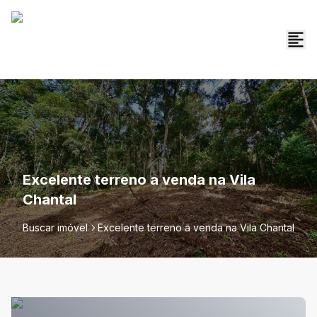
Excelente terreno a venda na Vila
Chantal
Buscar imóvel
Excelente terreno a venda na Vila Chantal