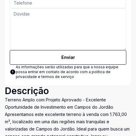
Enviar
As informações serão utilizadas para que a nossa equipe
possa entrar em contato de acordo com a
política de
privacidade e termos de serviço
Descrição
Terreno Amplo com Projeto Aprovado - Excelente
Oportunidade de Investimento em Campos do Jordão
Apresentamos este excelente terreno à venda com 1.763,00
m², localizado em uma das regiões mais tranquilas e
valorizadas de Campos do Jordão. Ideal para quem busca um