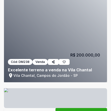
R$ 200.000,00
Cód:
DM238
Venda
Excelente terreno a venda na Vila Chantal
Vila Chantal, Campos do Jordão - SP