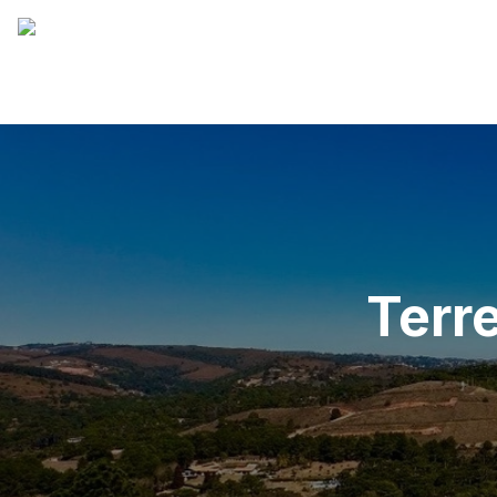
Terre