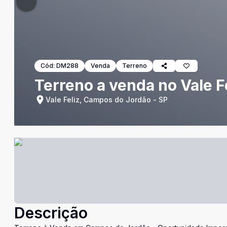
Cód:
DM288
Venda
Terreno
Terreno a venda no Vale F
Vale Feliz, Campos do Jordão - SP
Descrição