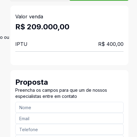
Valor venda
R$ 209.000,00
to ou
IPTU
R$ 400,00
Proposta
Preencha os campos para que um de nossos
especialistas entre em contato