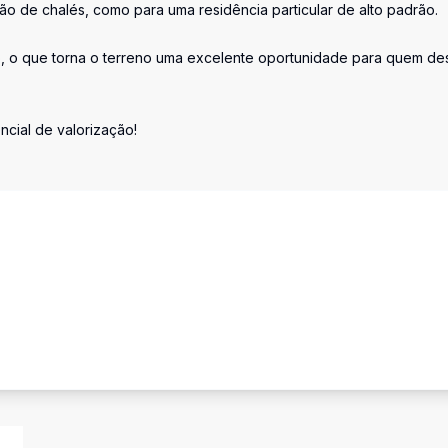
ão de chalés, como para uma residência particular de alto padrão.
mo, o que torna o terreno uma excelente oportunidade para quem de
cial de valorização!