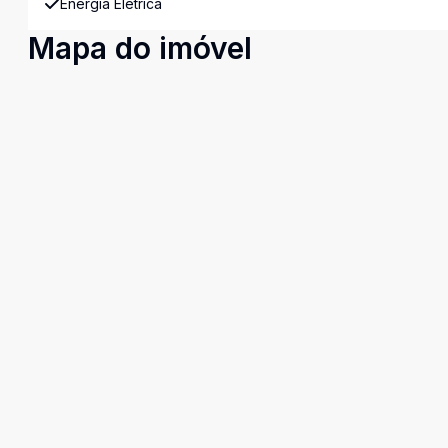
Energia Elétrica
Mapa do imóvel