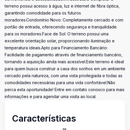
terreno possui acesso à água, luz e internet de fibra óptica,
garantindo comodidade para os futuros
moradores.Condomínio Novo: Completamente cercado e com
portão de entrada, oferecendo segurança e tranquilidade
para os moradores.Face de Sol: O terreno possui uma
excelente orientação solar, proporcionando iluminação e
temperatura ideais.Apto para Financiamento Bancário:
Facilidade de pagamento através de financiamento bancário,
tornando a aquisição ainda mais acessível.Este terreno é ideal
para quem busca construir a casa dos sonhos em um ambiente
cercado pela natureza, com uma vista privilegiada e todas as
comodidades necessárias para uma vida confortável.Não
perca esta oportunidade! Entre em contato conosco para mais
informações e para agendar uma visita ao local.
Características