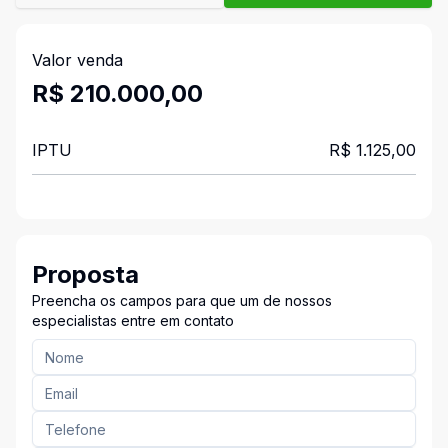
Valor venda
R$ 210.000,00
IPTU
R$ 1.125,00
Proposta
Preencha os campos para que um de nossos
especialistas entre em contato