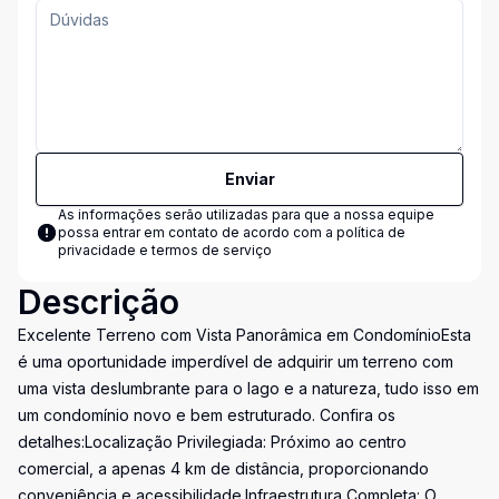
Enviar
As informações serão utilizadas para que a nossa equipe
possa entrar em contato de acordo com a
política de
privacidade e termos de serviço
Descrição
Excelente Terreno com Vista Panorâmica em CondomínioEsta
é uma oportunidade imperdível de adquirir um terreno com
uma vista deslumbrante para o lago e a natureza, tudo isso em
um condomínio novo e bem estruturado. Confira os
detalhes:Localização Privilegiada: Próximo ao centro
comercial, a apenas 4 km de distância, proporcionando
conveniência e acessibilidade.Infraestrutura Completa: O