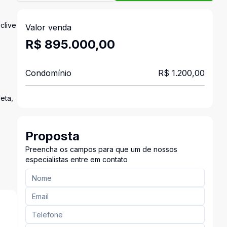
clive
Valor venda
R$ 895.000,00
Condomínio
R$ 1.200,00
eta,
Proposta
Preencha os campos para que um de nossos
especialistas entre em contato