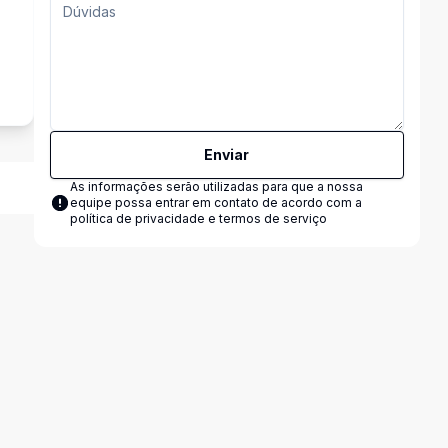
Enviar
As informações serão utilizadas para que a nossa
equipe possa entrar em contato de acordo com a
política de privacidade e termos de serviço