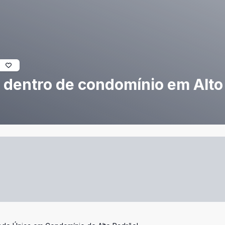
 dentro de condomínio em Alto