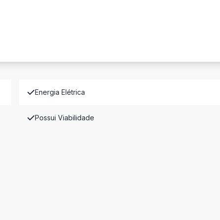
Energia Elétrica
Possui Viabilidade