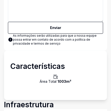
Enviar
As informações serão utilizadas para que a nossa equipe
possa entrar em contato de acordo com a
política de
privacidade e termos de serviço
Características
Área Total
1003
m²
Infraestrutura