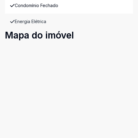
Condomínio Fechado
Energia Elétrica
Mapa do imóvel