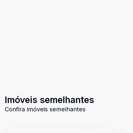
Imóveis semelhantes
Confira imóveis semelhantes