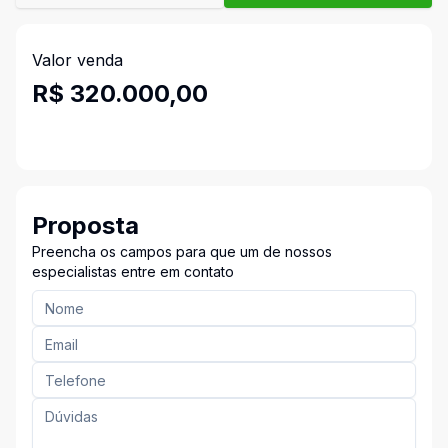
Valor venda
R$ 320.000,00
Proposta
Preencha os campos para que um de nossos
especialistas entre em contato