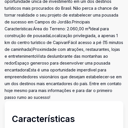
oportunidade única de investimento em um dos destinos
turísticos mais procurados do Brasil. Não perca a chance de
tornar realidade o seu projeto de estabelecer uma pousada
de sucesso em Campos do Jordão.Principais
Características:Área do Terreno: 2.060,00 m²Ideal para
construção de pousadaLocalização privilegiada, a apenas 1
km do centro turístico de CapivariFácil acesso a pé (15 minutos
de caminhada)Proximidade com atrações, restaurantes, lojas
e entretenimentoVista deslumbrante das montanhas ao
redorEspaço generoso para desenvolver uma pousada
encantadoraEsta é uma oportunidade imperdível para
empreendedores visionários que desejam estabelecer-se em
um dos destinos mais encantadores do país. Entre em contato
hoje mesmo para mais informações e para dar o primeiro
passo rumo ao sucesso!
Características