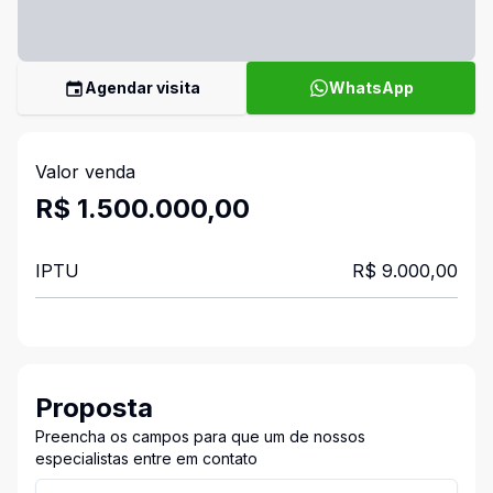
Agendar visita
WhatsApp
Valor venda
R$ 1.500.000,00
IPTU
R$ 9.000,00
Proposta
Preencha os campos para que um de nossos
especialistas entre em contato