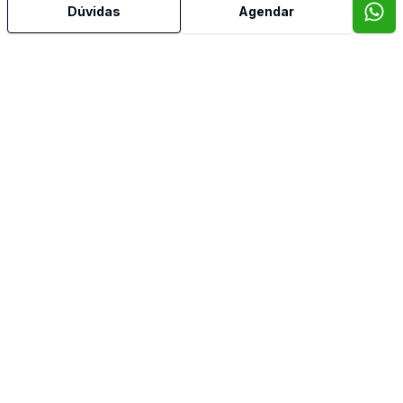
Dúvidas
Agendar
Corretor