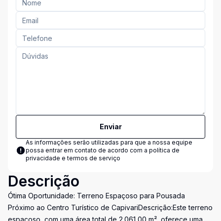
Enviar
As informações serão utilizadas para que a nossa equipe
possa entrar em contato de acordo com a
política de
privacidade e termos de serviço
Descrição
Ótima Oportunidade: Terreno Espaçoso para Pousada
Próximo ao Centro Turístico de CapivariDescrição:Este terreno
espaçoso, com uma área total de 2.061,00 m², oferece uma