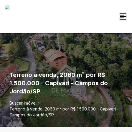
Terreno à venda, 2060 m² por R$
1.500.000 - Capivari - Campos do
Jordão/SP
Buscar imóvel
Terreno à venda, 2060 m² por R$ 1.500.000 - Capivari -
Campos do Jordão/SP