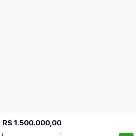
R$ 1.500.000,00