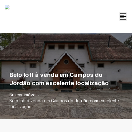
Belo loft à venda em Campos do
Jordão com excelente localização
Buscar imóvel
Belo loft à venda em Campos do Jordão com excelente
localização