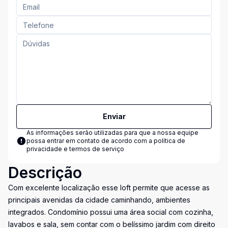
Enviar
As informações serão utilizadas para que a nossa equipe
possa entrar em contato de acordo com a
política de
privacidade e termos de serviço
Descrição
Com excelente localização esse loft permite que acesse as
principais avenidas da cidade caminhando, ambientes
integrados. Condomínio possui uma área social com cozinha,
lavabos e sala, sem contar com o belíssimo jardim com direito