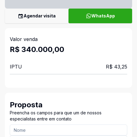
Agendar visita
WhatsApp
Valor venda
R$ 340.000,00
IPTU
R$ 43,25
Proposta
Preencha os campos para que um de nossos
especialistas entre em contato