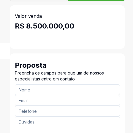
Valor venda
R$ 8.500.000,00
Proposta
Preencha os campos para que um de nossos
especialistas entre em contato