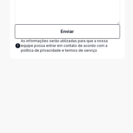
Enviar
As informações serão utilizadas para que a nossa
equipe possa entrar em contato de acordo com a
política de privacidade e termos de serviço