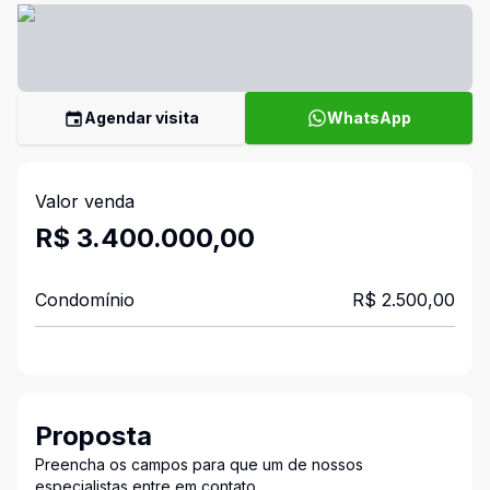
Agendar visita
WhatsApp
Valor venda
R$ 3.400.000,00
Condomínio
R$ 2.500,00
Proposta
Preencha os campos para que um de nossos
especialistas entre em contato