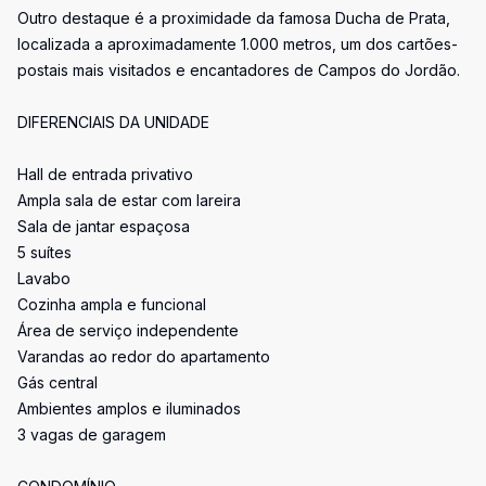
Outro destaque é a proximidade da famosa Ducha de Prata,
localizada a aproximadamente 1.000 metros, um dos cartões-
postais mais visitados e encantadores de Campos do Jordão.
DIFERENCIAIS DA UNIDADE
Hall de entrada privativo
Ampla sala de estar com lareira
Sala de jantar espaçosa
5 suítes
Lavabo
Cozinha ampla e funcional
Área de serviço independente
Varandas ao redor do apartamento
Gás central
Ambientes amplos e iluminados
3 vagas de garagem