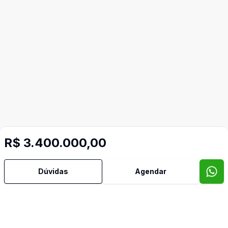
R$ 3.400.000,00
Dúvidas
Agendar