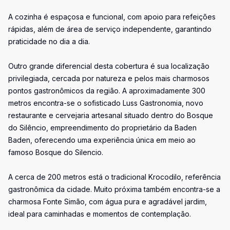
A cozinha é espaçosa e funcional, com apoio para refeições
rápidas, além de área de serviço independente, garantindo
praticidade no dia a dia.
Outro grande diferencial desta cobertura é sua localização
privilegiada, cercada por natureza e pelos mais charmosos
pontos gastronômicos da região. A aproximadamente 300
metros encontra-se o sofisticado Luss Gastronomia, novo
restaurante e cervejaria artesanal situado dentro do Bosque
do Silêncio, empreendimento do proprietário da Baden
Baden, oferecendo uma experiência única em meio ao
famoso Bosque do Silencio.
A cerca de 200 metros está o tradicional Krocodilo, referência
gastronômica da cidade. Muito próxima também encontra-se a
charmosa Fonte Simão, com água pura e agradável jardim,
ideal para caminhadas e momentos de contemplação.