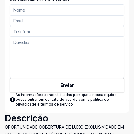
Enviar
As informações serão utilizadas para que a nossa equipe
possa entrar em contato de acordo com a
política de
privacidade e termos de serviço
Descrição
OPORTUNIDADE COBERTURA DE LUXO EXCLUSIVIDADE EM