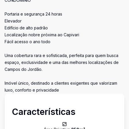
CONDOMÍNIO
Portaria e segurança 24 horas
Elevador
Edifício de alto padrão
Localização nobre próxima ao Capivari
Fácil acesso o ano todo
Uma cobertura rara e sofisticada, perfeita para quem busca
espaço, exclusividade e uma das melhores localizações de
Campos do Jordão.
Imóvel único, destinado a clientes exigentes que valorizam
luxo, conforto e privacidade
Características