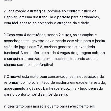
? Localização estratégica, próxima ao centro turístico de
Capivari, em uma rua tranquila e perfeita para caminhadas,
com fácil acesso ao comércio e atrações da cidade.
? Casa com 4 dormitórios, sendo 2 suítes, salas amplas e
aconchegantes, gazebo envidraçado com vista para o jardim,
salão de jogos com TV, cozinha generosa e lavanderia
funcional. A casa oferece ainda 4 vagas de garagem coberta
e um quintal arborizado com araucárias, trazendo aquele
charme serrano inconfundível.
? O imóvel está muito bem conservado, sem necessidade de
reformas, com piso em taco de madeira em excelente estado,
aquecimento a gás nos banheiros e cozinha - tudo pensado
para o conforto nos dias frios da serra.
? Ideal tanto para moradia quanto para investimento em