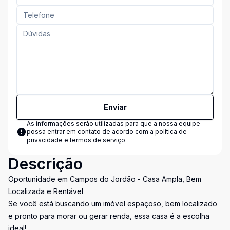
Enviar
As informações serão utilizadas para que a nossa equipe
possa entrar em contato de acordo com a
política de
privacidade e termos de serviço
Descrição
Oportunidade em Campos do Jordão - Casa Ampla, Bem
Localizada e Rentável
Se você está buscando um imóvel espaçoso, bem localizado
e pronto para morar ou gerar renda, essa casa é a escolha
ideal!