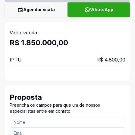
Agendar visita
WhatsApp
Valor venda
R$ 1.850.000,00
IPTU
R$ 4.800,00
Proposta
Preencha os campos para que um de nossos
especialistas entre em contato