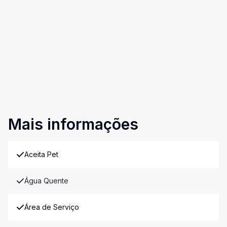
Mais informações
Aceita Pet
Água Quente
Área de Serviço