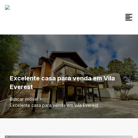
Excelente casa para venda em Vila
Everest
Buscar imóvel
Excelente casa para venda em Vila Everest