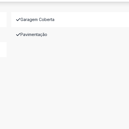
Garagem Coberta
Pavimentação