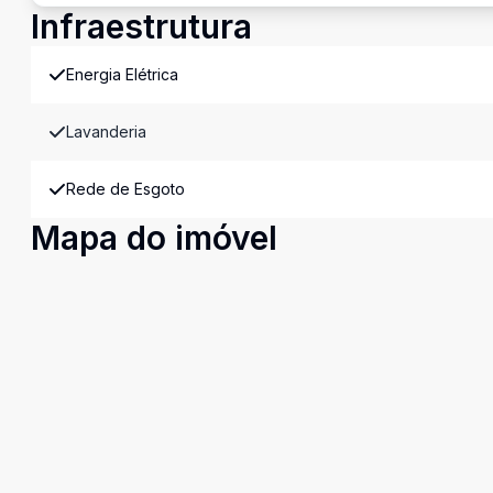
Infraestrutura
Energia Elétrica
Lavanderia
Rede de Esgoto
Mapa do imóvel