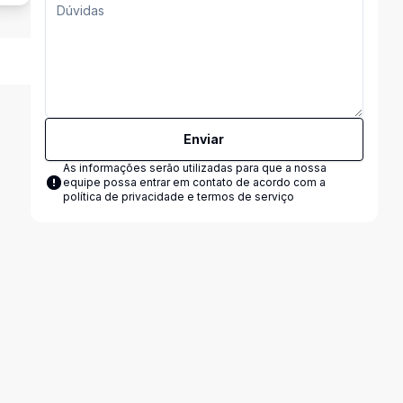
Enviar
As informações serão utilizadas para que a nossa
equipe possa entrar em contato de acordo com a
política de privacidade e termos de serviço