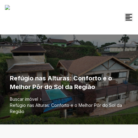
Refúgio nas Alturas: Conforto e o
Melhor Pôr do Sol da Região
Buscar imóvel
Refúgio nas Alturas: Conforto e o Melhor Pôr do Sol da
Região