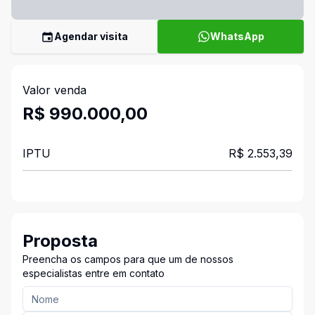
Agendar visita
WhatsApp
Valor venda
R$ 990.000,00
IPTU
R$ 2.553,39
Proposta
Preencha os campos para que um de nossos
especialistas entre em contato