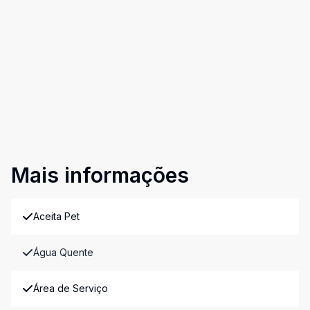
Mais informações
Aceita Pet
Água Quente
Área de Serviço