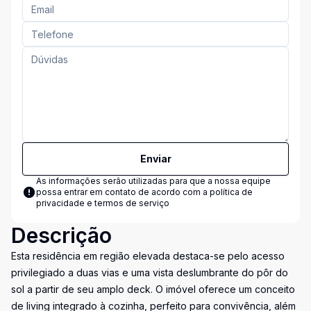
Enviar
As informações serão utilizadas para que a nossa equipe
possa entrar em contato de acordo com a
política de
privacidade e termos de serviço
Descrição
Esta residência em região elevada destaca-se pelo acesso
privilegiado a duas vias e uma vista deslumbrante do pôr do
sol a partir de seu amplo deck. O imóvel oferece um conceito
de living integrado à cozinha, perfeito para convivência, além