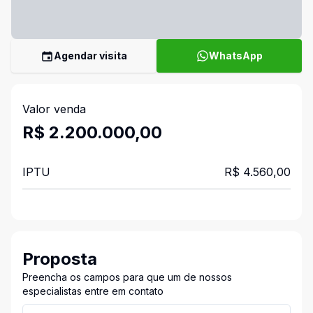
Agendar visita
WhatsApp
Valor venda
R$ 2.200.000,00
IPTU
R$ 4.560,00
Proposta
Preencha os campos para que um de nossos
especialistas entre em contato