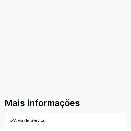
Mais informações
Área de Serviço