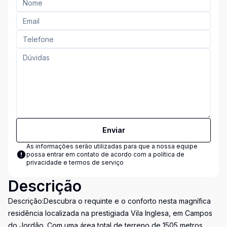
Enviar
As informações serão utilizadas para que a nossa equipe
possa entrar em contato de acordo com a
política de
privacidade e termos de serviço
Descrição
Descrição:Descubra o requinte e o conforto nesta magnífica
residência localizada na prestigiada Vila Inglesa, em Campos
do Jordão. Com uma área total de terreno de 1505 metros