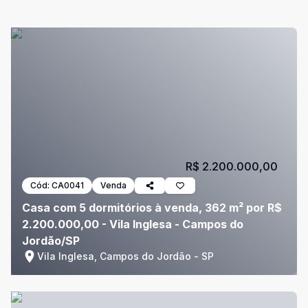
R$ 2.200.000,00
Cód:
CA0041
Venda
Casa com 5 dormitórios à venda, 362 m² por R$
2.200.000,00 - Vila Inglesa - Campos do
Jordão/SP
Vila Inglesa, Campos do Jordão - SP