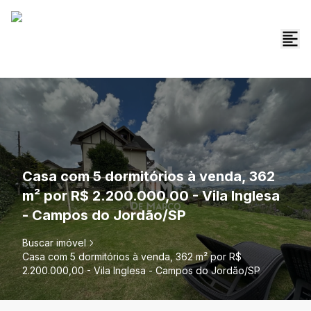
Casa com 5 dormitórios à venda, 362
m² por R$ 2.200.000,00 - Vila Inglesa
- Campos do Jordão/SP
Buscar imóvel
Casa com 5 dormitórios à venda, 362 m² por R$
2.200.000,00 - Vila Inglesa - Campos do Jordão/SP