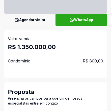
Agendar visita
WhatsApp
Valor venda
R$ 1.350.000,00
Condomínio
R$ 800,00
Proposta
Preencha os campos para que um de nossos
especialistas entre em contato