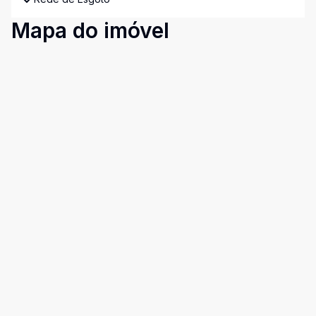
Mapa do imóvel