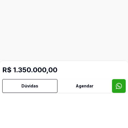
R$ 1.350.000,00
Dúvidas
Agendar