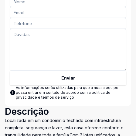
Enviar
As informações serão utilizadas para que a nossa equipe
possa entrar em contato de acordo com a
política de
privacidade e termos de serviço
Descrição
Localizada em um condomínio fechado com infraestrutura
completa, segurança e lazer, esta casa oferece conforto e
tranquilidade para toda a família.Com 2 lotes unificados, a