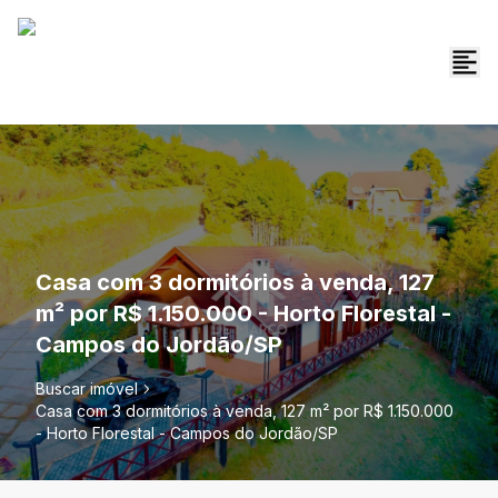
Casa com 3 dormitórios à venda, 127
m² por R$ 1.150.000 - Horto Florestal -
Campos do Jordão/SP
Buscar imóvel
Casa com 3 dormitórios à venda, 127 m² por R$ 1.150.000
- Horto Florestal - Campos do Jordão/SP