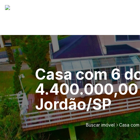
Casa com 6 do
4.400.000,00 
Jordão/SP
Buscar imóvel
Casa com 