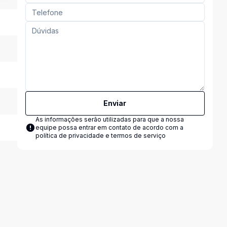
Enviar
As informações serão utilizadas para que a nossa
equipe possa entrar em contato de acordo com a
política de privacidade e termos de serviço