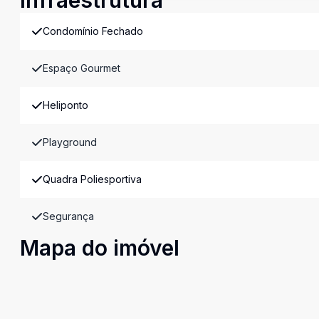
Infraestrutura
Condomínio Fechado
Espaço Gourmet
Heliponto
Playground
Quadra Poliesportiva
Segurança
Mapa do imóvel