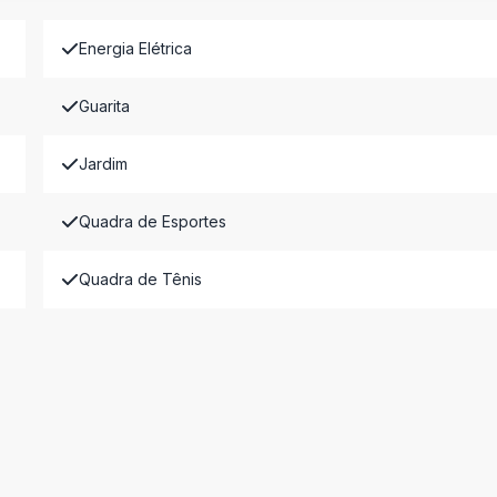
Energia Elétrica
Guarita
Jardim
Quadra de Esportes
Quadra de Tênis