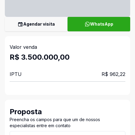
Agendar visita
WhatsApp
Valor venda
R$ 3.500.000,00
IPTU
R$ 962,22
Proposta
Preencha os campos para que um de nossos
especialistas entre em contato