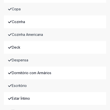
Copa
Cozinha
Cozinha Americana
Deck
Despensa
Dormitório com Armários
Escritório
Estar Íntimo