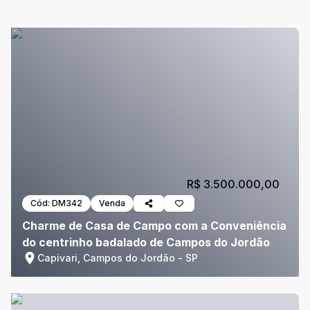
R$ 3.500.000,00
Cód:
DM342
Venda
Charme de Casa de Campo com a Conveniência
do centrinho badalado de Campos do Jordão
Capivari, Campos do Jordão - SP