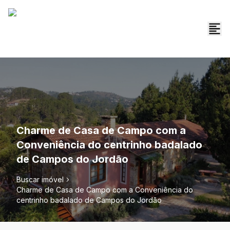
Charme de Casa de Campo com a
Conveniência do centrinho badalado
de Campos do Jordão
Buscar imóvel
Charme de Casa de Campo com a Conveniência do
centrinho badalado de Campos do Jordão