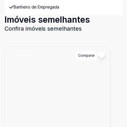
Banheiro de Empregada
Imóveis semelhantes
Confira imóveis semelhantes
Cód:
CA0030
Comparar