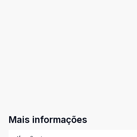
Mais informações