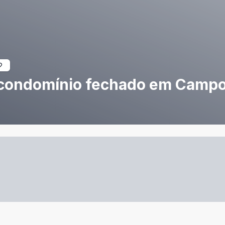
 condomínio fechado em Campo