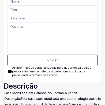
Enviar
As informações serão utilizadas para que a nossa equipe
possa entrar em contato de acordo com a
política de
privacidade e termos de serviço
Descrição
Casa Mobiliada em Campos do Jordão a venda
!Descrição:Esta casa semi mobiliada oferece o refúgio perfeito
para quem busca tranquilidade e luxo em Campos do Jordão.