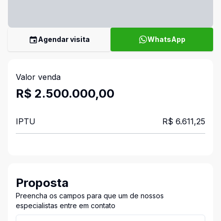
Agendar visita
WhatsApp
Valor venda
R$ 2.500.000,00
IPTU
R$ 6.611,25
Proposta
Preencha os campos para que um de nossos
especialistas entre em contato