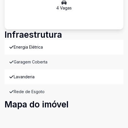
4
Vaga
s
Infraestrutura
Energia Elétrica
Garagem Coberta
Lavanderia
Rede de Esgoto
Mapa do imóvel