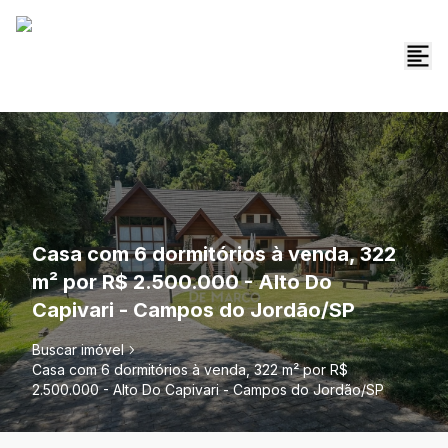
Casa com 6 dormitórios à venda, 322
m² por R$ 2.500.000 - Alto Do
Capivari - Campos do Jordão/SP
Buscar imóvel
Casa com 6 dormitórios à venda, 322 m² por R$
2.500.000 - Alto Do Capivari - Campos do Jordão/SP