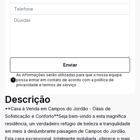
Enviar
As informações serão utilizadas para que a nossa equipe
possa entrar em contato de acordo com a
política de
privacidade e termos de serviço
Descrição
**Casa à Venda em Campos do Jordão - Oásis de
Sofisticação e Conforto**Seja bem-vindo a esta magnífica
residência, um verdadeiro refúgio de beleza e tranquilidade
em meio à deslumbrante paisagem de Campos do Jordão.
Esta casa excepcional, totalmente mobiliada, oferece o mais