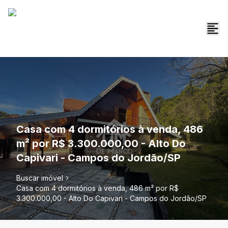
Casa com 4 dormitórios à venda, 486
m² por R$ 3.300.000,00 - Alto Do
Capivari - Campos do Jordão/SP
Buscar imóvel
Casa com 4 dormitórios à venda, 486 m² por R$
3.300.000,00 - Alto Do Capivari - Campos do Jordão/SP