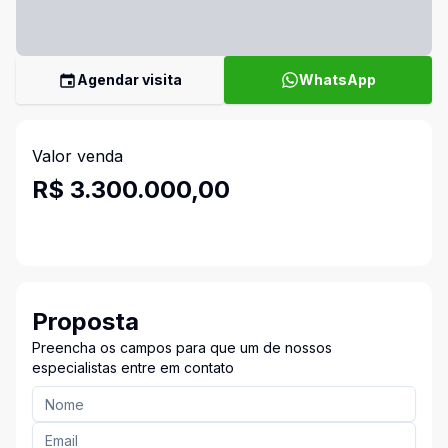
Agendar visita
WhatsApp
Valor venda
R$ 3.300.000,00
Proposta
Preencha os campos para que um de nossos
especialistas entre em contato