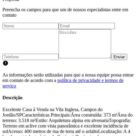
Preencha os campos para que um de nossos especialistas entre em
contato
Enviar
As informações serão utilizadas para que a nossa equipe possa entrar
em contato de acordo com a
política de privacidade e termos de
serviço
Descrição
Excelente Casa à Venda na Vila Inglesa, Campos do
Jordão/SPCaracterísticas Principais:Área construída: 373 m²Área do
terreno: 3.518 m²Estilo: Arquitetura alpina em alvenariaTopografia:
Terreno em aclive com vista panorâmica e excelente incidência de
solAcesso: 400 metros de rua de terra até o asfaltoLocalização: A 4