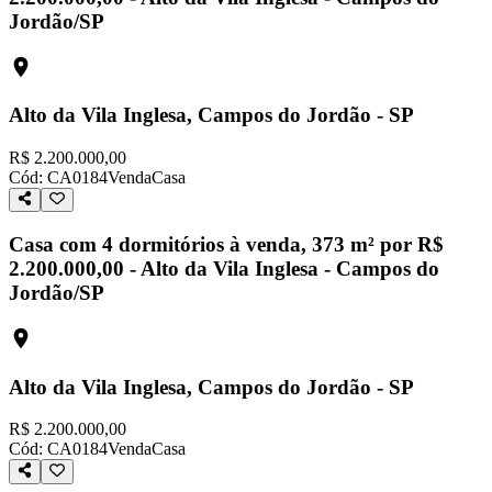
Jordão/SP
Alto da Vila Inglesa, Campos do Jordão - SP
R$ 2.200.000,00
Cód:
CA0184
Venda
Casa
Casa com 4 dormitórios à venda, 373 m² por R$
2.200.000,00 - Alto da Vila Inglesa - Campos do
Jordão/SP
Alto da Vila Inglesa, Campos do Jordão - SP
R$ 2.200.000,00
Cód:
CA0184
Venda
Casa