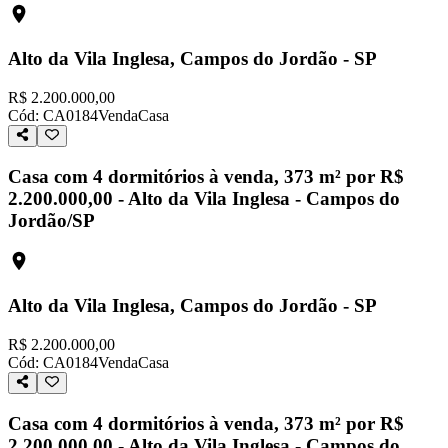
Alto da Vila Inglesa, Campos do Jordão - SP
R$ 2.200.000,00
Cód:
CA0184
Venda
Casa
Casa com 4 dormitórios à venda, 373 m² por R$
2.200.000,00 - Alto da Vila Inglesa - Campos do
Jordão/SP
Alto da Vila Inglesa, Campos do Jordão - SP
R$ 2.200.000,00
Cód:
CA0184
Venda
Casa
Casa com 4 dormitórios à venda, 373 m² por R$
2.200.000,00 - Alto da Vila Inglesa - Campos do