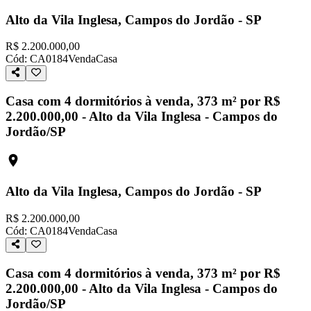
Alto da Vila Inglesa, Campos do Jordão - SP
R$ 2.200.000,00
Cód:
CA0184
Venda
Casa
Casa com 4 dormitórios à venda, 373 m² por R$
2.200.000,00 - Alto da Vila Inglesa - Campos do
Jordão/SP
Alto da Vila Inglesa, Campos do Jordão - SP
R$ 2.200.000,00
Cód:
CA0184
Venda
Casa
Casa com 4 dormitórios à venda, 373 m² por R$
2.200.000,00 - Alto da Vila Inglesa - Campos do
Jordão/SP