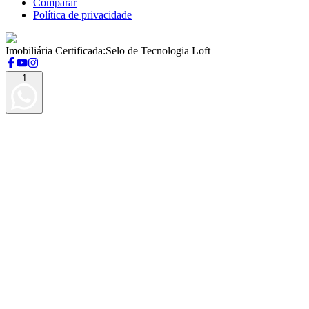
Comparar
Política de privacidade
Imobiliária Certificada:
Selo de Tecnologia Loft
1