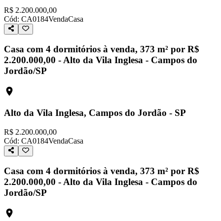
R$ 2.200.000,00
Cód:
CA0184
Venda
Casa
Casa com 4 dormitórios à venda, 373 m² por R$
2.200.000,00 - Alto da Vila Inglesa - Campos do
Jordão/SP
Alto da Vila Inglesa, Campos do Jordão - SP
R$ 2.200.000,00
Cód:
CA0184
Venda
Casa
Casa com 4 dormitórios à venda, 373 m² por R$
2.200.000,00 - Alto da Vila Inglesa - Campos do
Jordão/SP