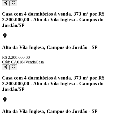
Casa com 4 dormitórios à venda, 373 m² por R$
2.200.000,00 - Alto da Vila Inglesa - Campos do
Jordão/SP
Alto da Vila Inglesa, Campos do Jordão - SP
R$ 2.200.000,00
Cód:
CA0184
Venda
Casa
Casa com 4 dormitórios à venda, 373 m² por R$
2.200.000,00 - Alto da Vila Inglesa - Campos do
Jordão/SP
Alto da Vila Inglesa, Campos do Jordão - SP