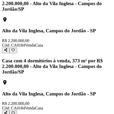
2.200.000,00 - Alto da Vila Inglesa - Campos do
Jordão/SP
Alto da Vila Inglesa, Campos do Jordão - SP
R$ 2.200.000,00
Cód:
CA0184
Venda
Casa
Casa com 4 dormitórios à venda, 373 m² por R$
2.200.000,00 - Alto da Vila Inglesa - Campos do
Jordão/SP
Alto da Vila Inglesa, Campos do Jordão - SP
R$ 2.200.000,00
Cód:
CA0184
Venda
Casa