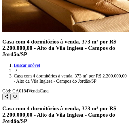
Casa com 4 dormitórios à venda, 373 m² por R$
2.200.000,00 - Alto da Vila Inglesa - Campos do
Jordão/SP
Buscar imóvel
Casa com 4 dormitórios à venda, 373 m² por R$ 2.200.000,00
- Alto da Vila Inglesa - Campos do Jordão/SP
Cód:
CA0184
Venda
Casa
Casa com 4 dormitórios à venda, 373 m² por R$
2.200.000,00 - Alto da Vila Inglesa - Campos do
Jordão/SP