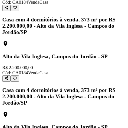
Cód:
CA0184
Venda
Casa
Casa com 4 dormitórios à venda, 373 m² por R$
2.200.000,00 - Alto da Vila Inglesa - Campos do
Jordão/SP
Alto da Vila Inglesa, Campos do Jordão - SP
R$ 2.200.000,00
Cód:
CA0184
Venda
Casa
Casa com 4 dormitórios à venda, 373 m² por R$
2.200.000,00 - Alto da Vila Inglesa - Campos do
Jordão/SP
Alto da Vila Inglesa, Campos do Jordão - SP