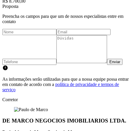
R$ 8.700,00
Proposta
Preencha os campos para que um de nossos especialistas entre em
contato
Enviar
As informações serão utilizadas para que a nossa equipe possa entrar
em contato de acordo com a
política de privacidade e termos de
serviço
Corretor
DE MARCO NEGOCIOS IMOBILIARIOS LTDA.