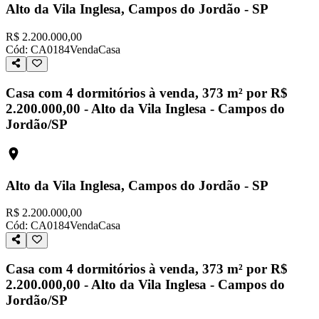
Alto da Vila Inglesa, Campos do Jordão - SP
R$ 2.200.000,00
Cód:
CA0184
Venda
Casa
Casa com 4 dormitórios à venda, 373 m² por R$
2.200.000,00 - Alto da Vila Inglesa - Campos do
Jordão/SP
Alto da Vila Inglesa, Campos do Jordão - SP
R$ 2.200.000,00
Cód:
CA0184
Venda
Casa
Casa com 4 dormitórios à venda, 373 m² por R$
2.200.000,00 - Alto da Vila Inglesa - Campos do
Jordão/SP