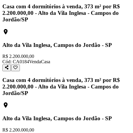
Casa com 4 dormitórios à venda, 373 m² por R$
2.200.000,00 - Alto da Vila Inglesa - Campos do
Jordão/SP
Alto da Vila Inglesa, Campos do Jordão - SP
R$ 2.200.000,00
Cód:
CA0184
Venda
Casa
Casa com 4 dormitórios à venda, 373 m² por R$
2.200.000,00 - Alto da Vila Inglesa - Campos do
Jordão/SP
Alto da Vila Inglesa, Campos do Jordão - SP
R$ 2.200.000,00