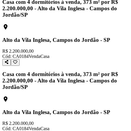
Casa com 4 dormitórios à venda, 373 m² por R$
2.200.000,00 - Alto da Vila Inglesa - Campos do
Jordão/SP
Alto da Vila Inglesa, Campos do Jordão - SP
R$ 2.200.000,00
Cód:
CA0184
Venda
Casa
Casa com 4 dormitórios à venda, 373 m² por R$
2.200.000,00 - Alto da Vila Inglesa - Campos do
Jordão/SP
Alto da Vila Inglesa, Campos do Jordão - SP
R$ 2.200.000,00
Cód:
CA0184
Venda
Casa