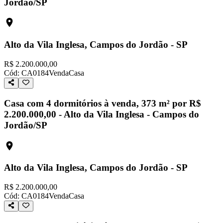
Jordão/SP
Alto da Vila Inglesa, Campos do Jordão - SP
R$ 2.200.000,00
Cód:
CA0184
Venda
Casa
Casa com 4 dormitórios à venda, 373 m² por R$
2.200.000,00 - Alto da Vila Inglesa - Campos do
Jordão/SP
Alto da Vila Inglesa, Campos do Jordão - SP
R$ 2.200.000,00
Cód:
CA0184
Venda
Casa