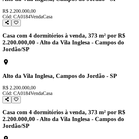
R$ 2.200.000,00
Cód:
CA0184
Venda
Casa
Casa com 4 dormitórios à venda, 373 m² por R$
2.200.000,00 - Alto da Vila Inglesa - Campos do
Jordão/SP
Alto da Vila Inglesa, Campos do Jordão - SP
R$ 2.200.000,00
Cód:
CA0184
Venda
Casa
Casa com 4 dormitórios à venda, 373 m² por R$
2.200.000,00 - Alto da Vila Inglesa - Campos do
Jordão/SP