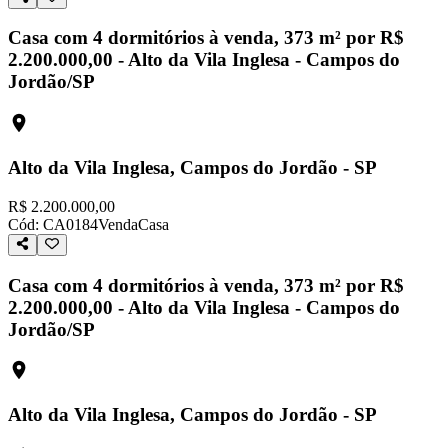
Casa com 4 dormitórios à venda, 373 m² por R$
2.200.000,00 - Alto da Vila Inglesa - Campos do
Jordão/SP
Alto da Vila Inglesa, Campos do Jordão - SP
R$ 2.200.000,00
Cód:
CA0184
Venda
Casa
Casa com 4 dormitórios à venda, 373 m² por R$
2.200.000,00 - Alto da Vila Inglesa - Campos do
Jordão/SP
Alto da Vila Inglesa, Campos do Jordão - SP