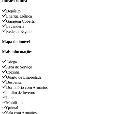
Infraestrutura
Depósito
Energia Elétrica
Garagem Coberta
Lavanderia
Rede de Esgoto
Mapa do imóvel
Mais informações
Adega
Área de Serviço
Cozinha
Quarto de Empregada
Despensa
Dormitório com Armários
Jardim de Inverno
Lareira
Mobiliado
Quintal
Sala com Armários