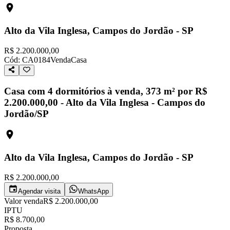
Alto da Vila Inglesa, Campos do Jordão - SP
R$ 2.200.000,00
Cód:
CA0184
Venda
Casa
Casa com 4 dormitórios à venda, 373 m² por R$
2.200.000,00 - Alto da Vila Inglesa - Campos do
Jordão/SP
Alto da Vila Inglesa, Campos do Jordão - SP
R$ 2.200.000,00
Agendar visita
WhatsApp
Valor venda
R$ 2.200.000,00
IPTU
R$ 8.700,00
Proposta