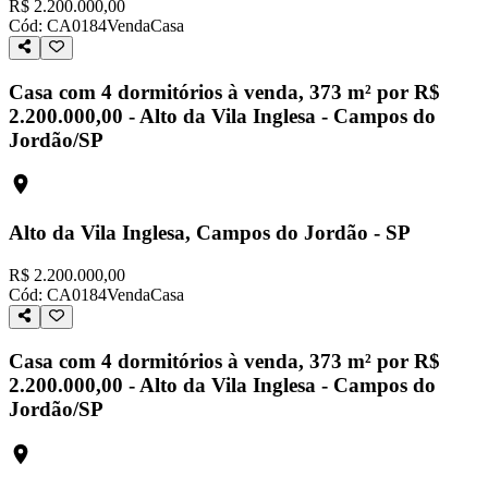
R$ 2.200.000,00
Cód:
CA0184
Venda
Casa
Casa com 4 dormitórios à venda, 373 m² por R$
2.200.000,00 - Alto da Vila Inglesa - Campos do
Jordão/SP
Alto da Vila Inglesa, Campos do Jordão - SP
R$ 2.200.000,00
Cód:
CA0184
Venda
Casa
Casa com 4 dormitórios à venda, 373 m² por R$
2.200.000,00 - Alto da Vila Inglesa - Campos do
Jordão/SP