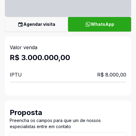
Agendar visita
WhatsApp
Valor venda
R$ 3.000.000,00
IPTU
R$ 8.000,00
Proposta
Preencha os campos para que um de nossos
especialistas entre em contato