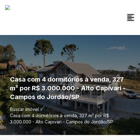
Casa com 4 dormitórios à venda, 327
m² por R$ 3.000.000 - Alto Capivari -
Campos do Jordão/SP
Buscar imóvel
Casa com 4 dormitórios à venda, 327 m² por R$
3.000.000 - Alto Capivari - Campos do Jordão/SP