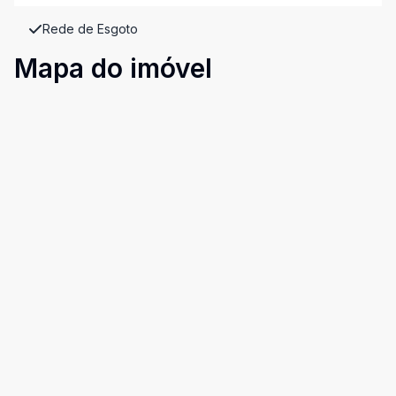
Rede de Esgoto
Mapa do imóvel