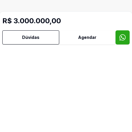
R$ 3.000.000,00
Dúvidas
Agendar