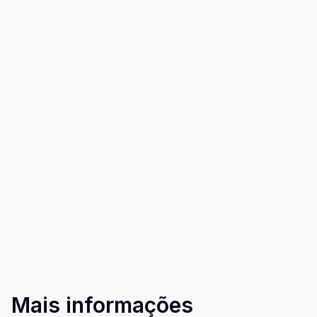
Mais informações