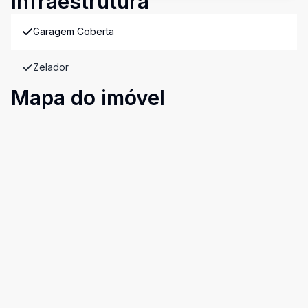
Infraestrutura
Garagem Coberta
Zelador
Mapa do imóvel