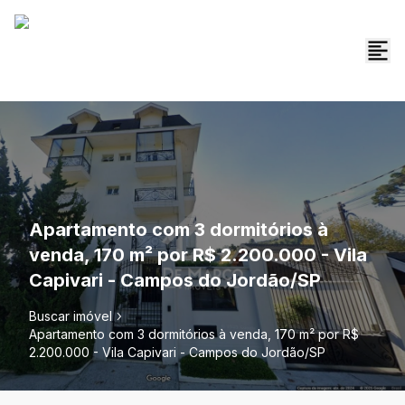
Apartamento com 3 dormitórios à
venda, 170 m² por R$ 2.200.000 - Vila
Capivari - Campos do Jordão/SP
Buscar imóvel
Apartamento com 3 dormitórios à venda, 170 m² por R$
2.200.000 - Vila Capivari - Campos do Jordão/SP