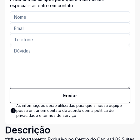
especialistas entre em contato
Enviar
As informações serão utilizadas para que a nossa equipe
possa entrar em contato de acordo com a
política de
privacidade e termos de serviço
Descrição
### **Apartamento Exclusivo no Centro do Capivari 03 Suítes