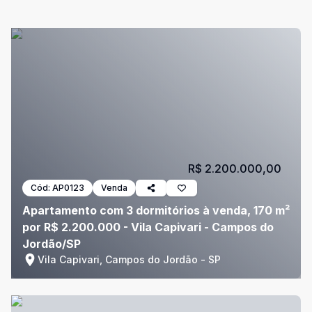
R$ 2.200.000,00
Cód:
AP0123
Venda
Apartamento com 3 dormitórios à venda, 170 m²
por R$ 2.200.000 - Vila Capivari - Campos do
Jordão/SP
Vila Capivari, Campos do Jordão - SP