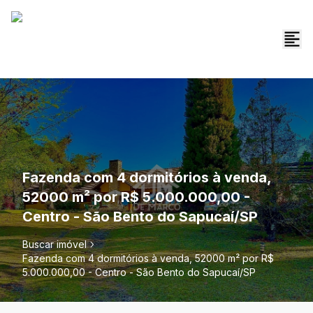
Fazenda com 4 dormitórios à venda,
52000 m² por R$ 5.000.000,00 -
Centro - São Bento do Sapucaí/SP
Buscar imóvel
Fazenda com 4 dormitórios à venda, 52000 m² por R$
5.000.000,00 - Centro - São Bento do Sapucaí/SP