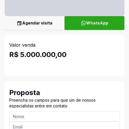
Agendar visita
WhatsApp
Valor venda
R$ 5.000.000,00
Proposta
Preencha os campos para que um de nossos
especialistas entre em contato