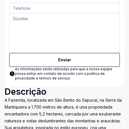
Enviar
As informações serão utilizadas para que a nossa equipe
possa entrar em contato de acordo com a
política de
privacidade e termos de serviço
Descrição
A Fazenda, localizada em São Bento do Sapucaí, na Serra da
Mantiqueira a 1.700 metros de altura, é uma propriedade
encantadora com 5,2 hectares, cercada por uma exuberante
natureza e vistas deslumbrantes das montanhas e araucárias.
Sua arquitetura, inspirada no estilo europeu, cria uma