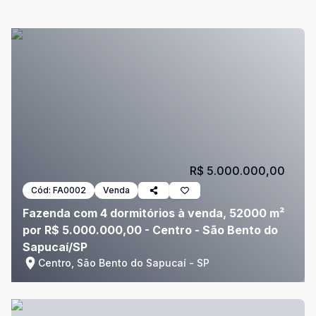
R$ 5.000.000,00
Cód:
FA0002
Venda
Fazenda com 4 dormitórios à venda, 52000 m²
por R$ 5.000.000,00 - Centro - São Bento do
Sapucaí/SP
Centro, São Bento do Sapucaí - SP