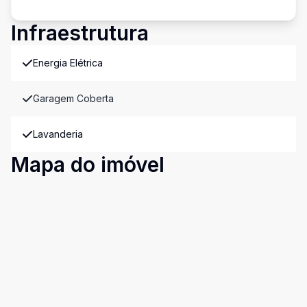
Infraestrutura
Energia Elétrica
Garagem Coberta
Lavanderia
Mapa do imóvel