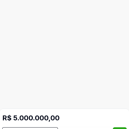
R$ 5.000.000,00