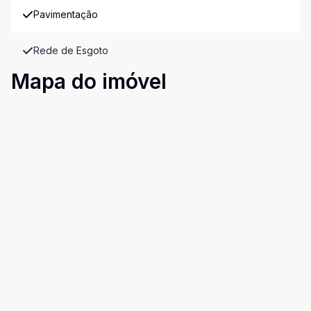
Pavimentação
Rede de Esgoto
Mapa do imóvel