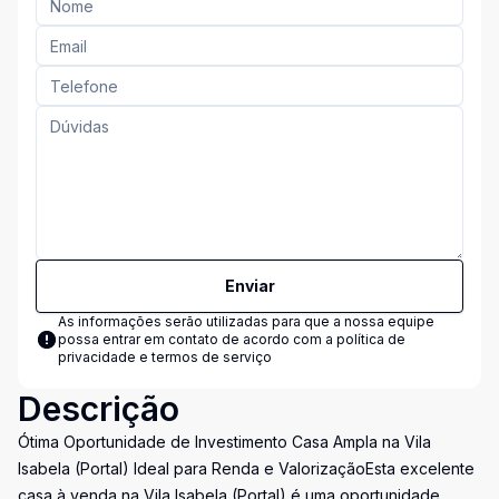
Enviar
As informações serão utilizadas para que a nossa equipe
possa entrar em contato de acordo com a
política de
privacidade e termos de serviço
Descrição
Ótima Oportunidade de Investimento Casa Ampla na Vila
Isabela (Portal) Ideal para Renda e ValorizaçãoEsta excelente
casa à venda na Vila Isabela (Portal) é uma oportunidade