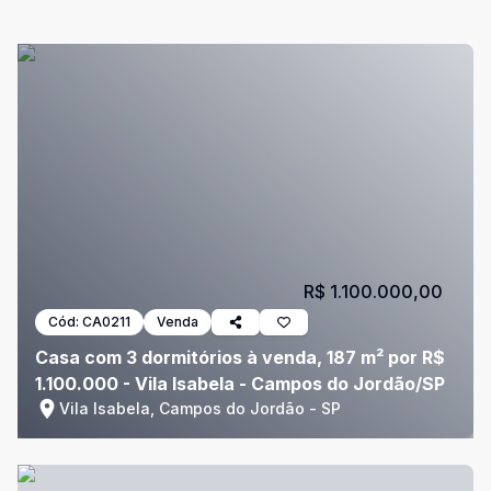
R$ 1.100.000,00
Cód:
CA0211
Venda
Casa com 3 dormitórios à venda, 187 m² por R$
1.100.000 - Vila Isabela - Campos do Jordão/SP
Vila Isabela, Campos do Jordão - SP