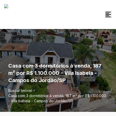
Casa com 3 dormitórios à venda, 187
m² por R$ 1.100.000 - Vila Isabela -
Campos do Jordão/SP
Buscar imóvel
Casa com 3 dormitórios à venda, 187 m² por R$ 1.100.000
- Vila Isabela - Campos do Jordão/SP