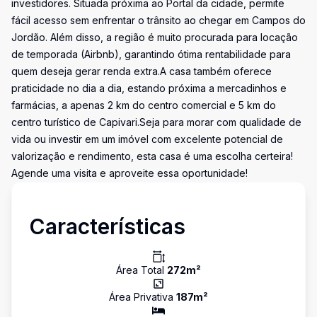
investidores. Situada próxima ao Portal da cidade, permite
fácil acesso sem enfrentar o trânsito ao chegar em Campos do
Jordão. Além disso, a região é muito procurada para locação
de temporada (Airbnb), garantindo ótima rentabilidade para
quem deseja gerar renda extra.A casa também oferece
praticidade no dia a dia, estando próxima a mercadinhos e
farmácias, a apenas 2 km do centro comercial e 5 km do
centro turístico de Capivari.Seja para morar com qualidade de
vida ou investir em um imóvel com excelente potencial de
valorização e rendimento, esta casa é uma escolha certeira!
Agende uma visita e aproveite essa oportunidade!
Características
Área Total
272
m²
Área Privativa
187
m²