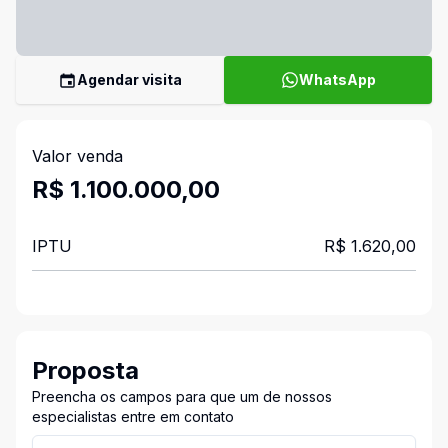
Agendar visita
WhatsApp
Valor venda
R$ 1.100.000,00
IPTU
R$ 1.620,00
Proposta
Preencha os campos para que um de nossos
especialistas entre em contato