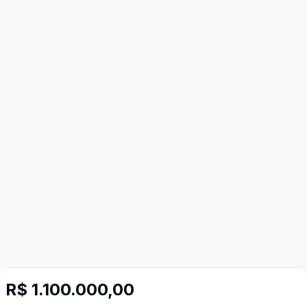
R$ 1.100.000,00