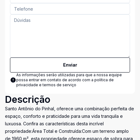
Enviar
As informações serão utilizadas para que a nossa equipe
possa entrar em contato de acordo com a
política de
privacidade e termos de serviço
Descrição
Santo Antônio do Pinhal, oferece uma combinação perfeita de
espaço, conforto e praticidade para uma vida tranquila e
luxuosa. Confira as características desta incrível
propriedade:Área Total e Construída:Com um terreno amplo
de 1960 m², esta propriedade oferece espaço de sobra para