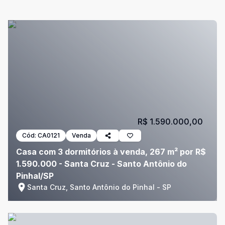
R$ 1.590.000,00
Cód:
CA0121
Venda
Casa com 3 dormitórios à venda, 267 m² por R$
1.590.000 - Santa Cruz - Santo Antônio do
Pinhal/SP
Santa Cruz, Santo Antônio do Pinhal - SP