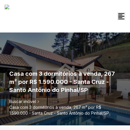
Casa com 3 dormitórios à venda, 267
m² por R$ 1.590.000 - Santa Cruz -
Santo Antônio do Pinhal/SP
Buscar imóvel
Casa com 3 dormitórios à venda, 267 m² por R$
1.590.000 - Santa Cruz - Santo Antônio do Pinhal/SP