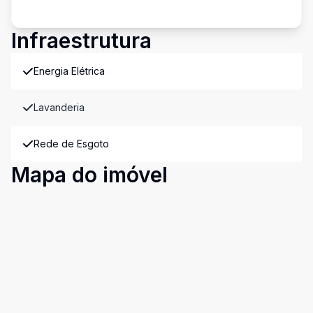
Infraestrutura
Energia Elétrica
Lavanderia
Rede de Esgoto
Mapa do imóvel