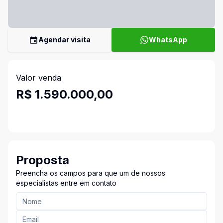
Agendar visita
WhatsApp
Valor venda
R$ 1.590.000,00
Proposta
Preencha os campos para que um de nossos
especialistas entre em contato