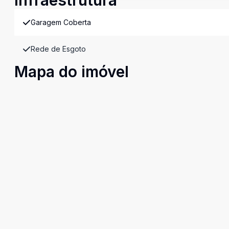
Infraestrutura
Garagem Coberta
Rede de Esgoto
Mapa do imóvel