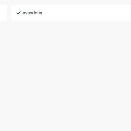
Lavanderia