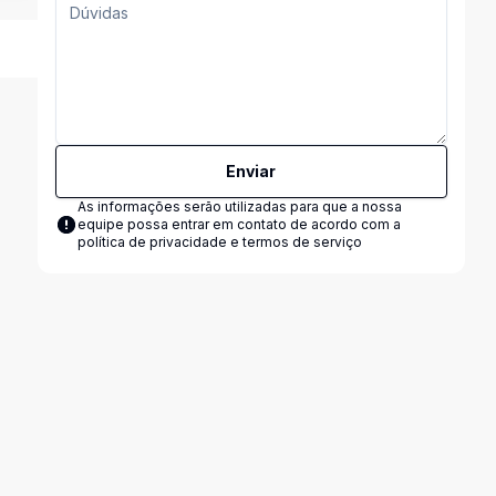
Enviar
As informações serão utilizadas para que a nossa
equipe possa entrar em contato de acordo com a
política de privacidade e termos de serviço