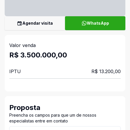
Agendar visita
WhatsApp
Valor venda
R$ 3.500.000,00
IPTU
R$ 13.200,00
Proposta
Preencha os campos para que um de nossos
especialistas entre em contato