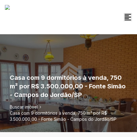
Casa com 9 dormitórios à venda, 750
m² por R$ 3.500.000,00 - Fonte Simão
- Campos do Jordão/SP
Buscar imóvel
Casa com 9 dormitórios à venda, 750 m² por R$
3.500.000,00 - Fonte Simão - Campos do Jordão/SP