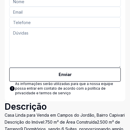
Enviar
As informações serão utilizadas para que a nossa equipe
possa entrar em contato de acordo com a
política de
privacidade e termos de serviço
Descrição
Casa Linda para Venda em Campos do Jordão, Bairro Capivari
Descrição do Imóvel:750 m² de Área Construída2.500 m² de
Terreno9 Dormitórios, sendo 6 Suítes, proporcionando amplo