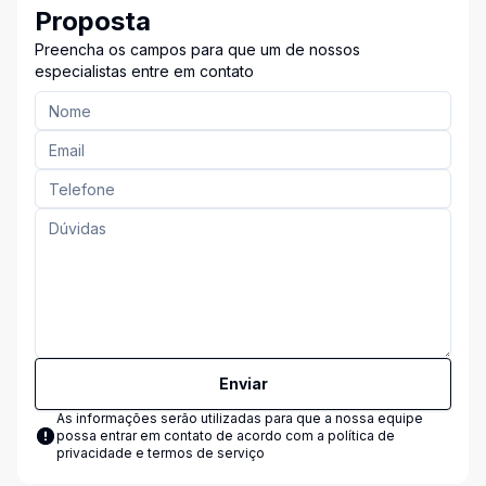
Proposta
Preencha os campos para que um de nossos
especialistas entre em contato
Enviar
As informações serão utilizadas para que a nossa equipe
possa entrar em contato de acordo com a
política de
privacidade e termos de serviço