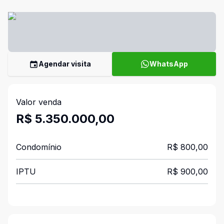
Agendar visita
WhatsApp
Valor venda
R$ 5.350.000,00
Condomínio
R$ 800,00
IPTU
R$ 900,00