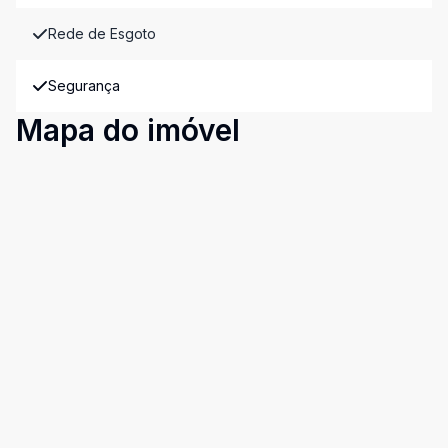
Rede de Esgoto
Segurança
Mapa do imóvel