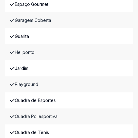
Espaço Gourmet
Garagem Coberta
Guarita
Heliponto
Jardim
Playground
Quadra de Esportes
Quadra Poliesportiva
Quadra de Tênis