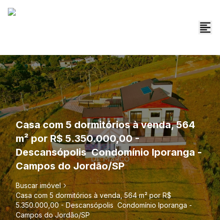
Casa com 5 dormitórios à venda, 564
m² por R$ 5.350.000,00 -
Descansópolis  Condomínio Iporanga -
Campos do Jordão/SP
Buscar imóvel
Casa com 5 dormitórios à venda, 564 m² por R$
5.350.000,00 - Descansópolis  Condomínio Iporanga -
Campos do Jordão/SP