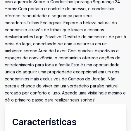
piso aquecido.Sobre o Condomínio Iporanga:Segurança 24
Horas: Com portaria e controle de acesso, o condomínio
oferece tranquilidade e segurança para seus
moradores.Trilhas Ecológicas: Explore a beleza natural do
condomínio através de trilhas que levam a cenários
deslumbrantes.Lago Privativo: Desfrute de momentos de paz à
beira do lago, conectando-se com a natureza em um
ambiente sereno.Área de Lazer: Com quadras esportivas e
espaços de convivência, o condomínio oferece opções de
entretenimento para toda a família.Esta é uma oportunidade
única de adquirir uma propriedade excepcional em um dos
condomínios mais exclusivos de Campos do Jordão. Não
perca a chance de viver em um verdadeiro paraíso natural,
cercado por conforto e luxo. Agende uma visita hoje mesmo e
dê o primeiro passo para realizar seus sonhos!
Características