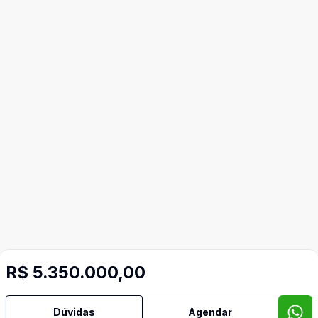
R$ 5.350.000,00
Dúvidas
Agendar