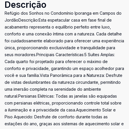
Descrição
Refúgio dos Sonhos no Condomínio Iporanga em Campos do
JordãoDescrição:Esta espetacular casa em fase final de
acabamento representa o equilíbrio perfeito entre luxo,
conforto e uma conexão íntima com a natureza. Cada detalhe
foi cuidadosamente elaborado para oferecer uma experiência
única, proporcionando exclusividade e tranquilidade para
seus moradores.Principais Características:5 Suítes Amplas:
Cada quarto foi projetado para oferecer o máximo de
conforto e privacidade, garantindo um espaço acolhedor para
você e sua família.Vista Panorâmica para a Natureza: Desfrute
de vistas deslumbrantes da natureza circundante, permitindo
uma imersão completa na serenidade do ambiente
natural.Persianas Elétricas: Todas as janelas são equipadas
com persianas elétricas, proporcionando controle total sobre
a iluminação e a privacidade da casa.Aquecimento Solar e
Piso Aquecido: Desfrute de conforto durante todas as
estações do ano, graças aos sistemas de aquecimento solar e