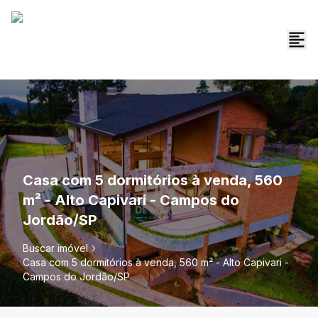
Casa com 5 dormitórios à venda, 560
m² - Alto Capivari - Campos do
Jordão/SP
Buscar imóvel
Casa com 5 dormitórios à venda, 560 m² - Alto Capivari -
Campos do Jordão/SP