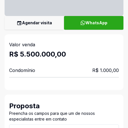
Agendar visita
WhatsApp
Valor venda
R$ 5.500.000,00
Condomínio
R$ 1.000,00
Proposta
Preencha os campos para que um de nossos
especialistas entre em contato