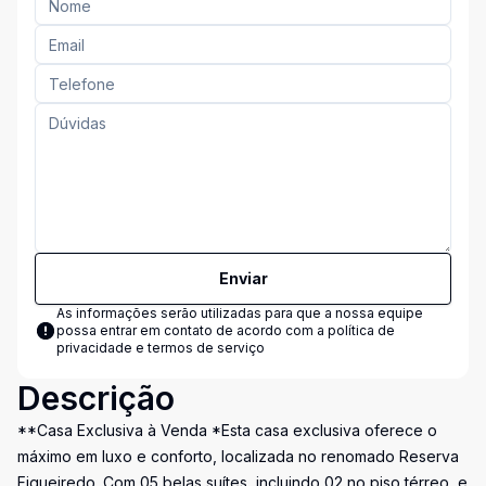
Enviar
As informações serão utilizadas para que a nossa equipe
possa entrar em contato de acordo com a
política de
privacidade e termos de serviço
Descrição
**Casa Exclusiva à Venda *Esta casa exclusiva oferece o
máximo em luxo e conforto, localizada no renomado Reserva
Figueiredo. Com 05 belas suítes, incluindo 02 no piso térreo, e