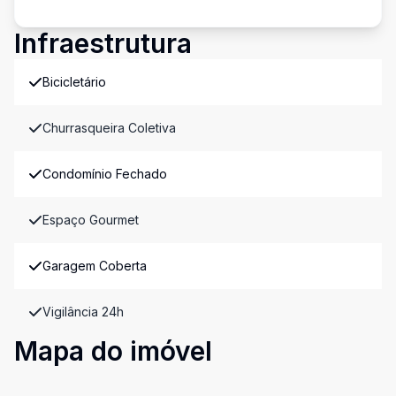
Infraestrutura
Bicicletário
Churrasqueira Coletiva
Condomínio Fechado
Espaço Gourmet
Garagem Coberta
Vigilância 24h
Mapa do imóvel