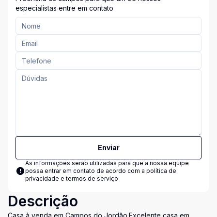
especialistas entre em contato
Enviar
As informações serão utilizadas para que a nossa equipe
possa entrar em contato de acordo com a
política de
privacidade e termos de serviço
Descrição
Casa à venda em Campos do Jordão.Excelente casa em