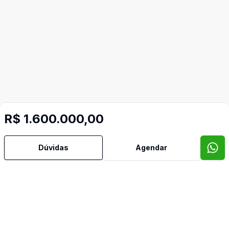
R$ 1.600.000,00
Dúvidas
Agendar