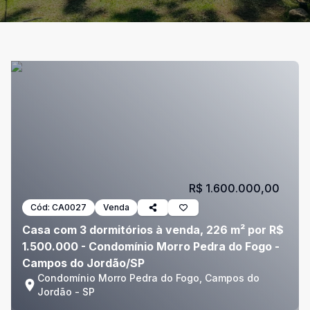
R$ 1.600.000,00
Cód:
CA0027
Venda
Casa com 3 dormitórios à venda, 226 m² por R$
1.500.000 - Condomínio Morro Pedra do Fogo -
Campos do Jordão/SP
Condomínio Morro Pedra do Fogo, Campos do
Jordão - SP