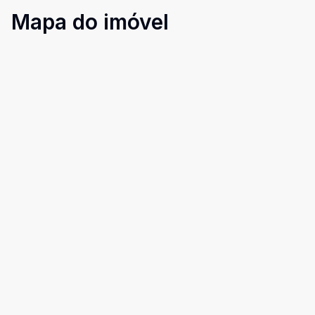
Mapa do imóvel