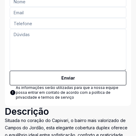
Enviar
As informações serão utilizadas para que a nossa equipe
possa entrar em contato de acordo com a
política de
privacidade e termos de serviço
Descrição
Situada no coração do Capivari, o bairro mais valorizado de
Campos do Jordão, esta elegante cobertura duplex oferece
o equilíbrio ideal entre sofisticação, conforto e praticidade,