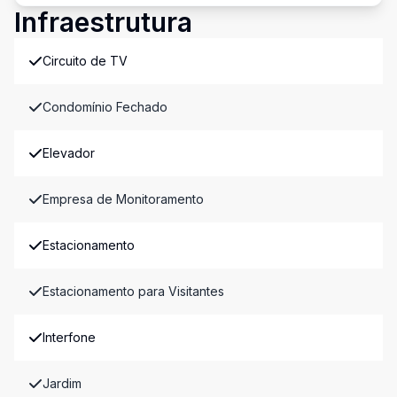
Infraestrutura
Circuito de TV
Condomínio Fechado
Elevador
Empresa de Monitoramento
Estacionamento
Estacionamento para Visitantes
Interfone
Jardim