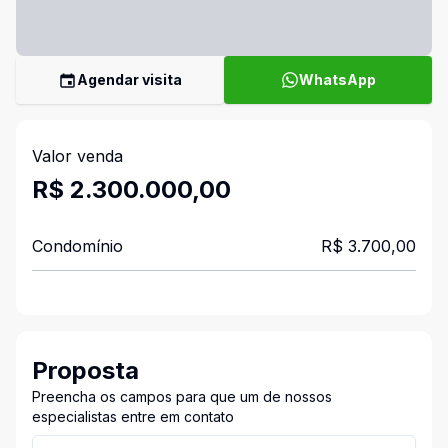
Agendar visita
WhatsApp
Valor venda
R$ 2.300.000,00
Condomínio
R$ 3.700,00
Proposta
Preencha os campos para que um de nossos
especialistas entre em contato