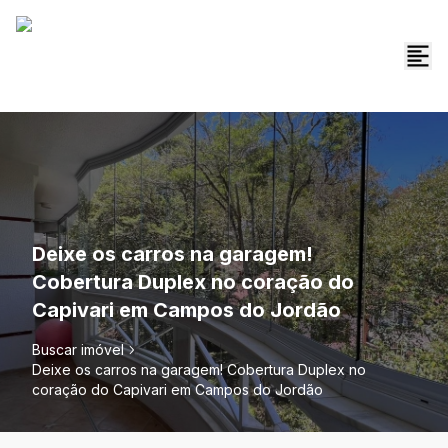
Deixe os carros na garagem!
Cobertura Duplex no coração do
Capivari em Campos do Jordão
Buscar imóvel
Deixe os carros na garagem! Cobertura Duplex no
coração do Capivari em Campos do Jordão