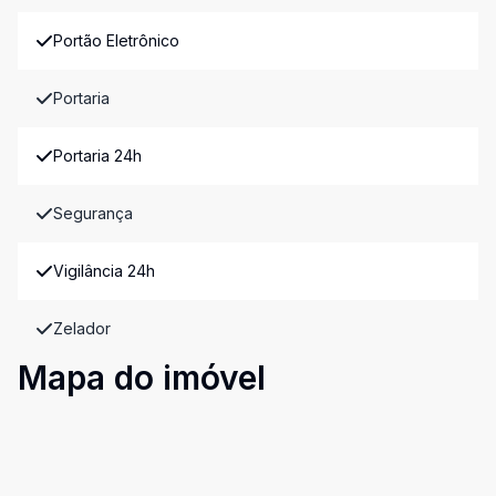
Portão Eletrônico
Portaria
Portaria 24h
Segurança
Vigilância 24h
Zelador
Mapa do imóvel