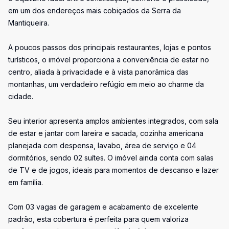
em um dos endereços mais cobiçados da Serra da
Mantiqueira.
A poucos passos dos principais restaurantes, lojas e pontos
turísticos, o imóvel proporciona a conveniência de estar no
centro, aliada à privacidade e à vista panorâmica das
montanhas, um verdadeiro refúgio em meio ao charme da
cidade.
Seu interior apresenta amplos ambientes integrados, com sala
de estar e jantar com lareira e sacada, cozinha americana
planejada com despensa, lavabo, área de serviço e 04
dormitórios, sendo 02 suítes. O imóvel ainda conta com salas
de TV e de jogos, ideais para momentos de descanso e lazer
em família.
Com 03 vagas de garagem e acabamento de excelente
padrão, esta cobertura é perfeita para quem valoriza