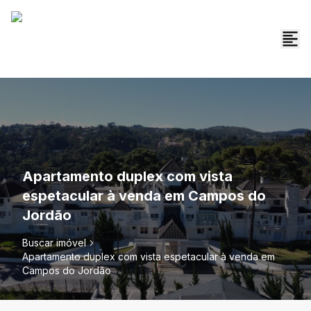
Apartamento duplex com vista
espetacular à venda em Campos do
Jordão
Buscar imóvel
Apartamento duplex com vista espetacular à venda em
Campos do Jordão