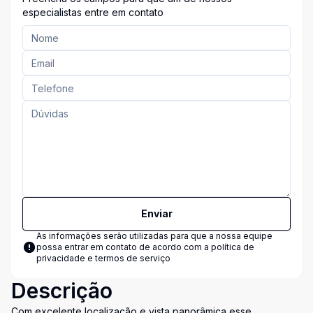
especialistas entre em contato
Enviar
As informações serão utilizadas para que a nossa equipe
possa entrar em contato de acordo com a
política de
privacidade e termos de serviço
Descrição
Com excelente localização e vista panorâmica esse