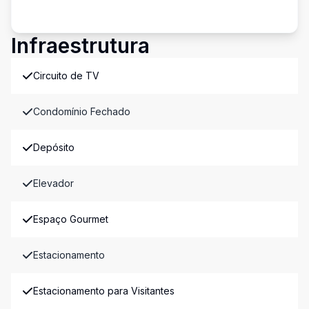
Infraestrutura
Circuito de TV
Condomínio Fechado
Depósito
Elevador
Espaço Gourmet
Estacionamento
Estacionamento para Visitantes