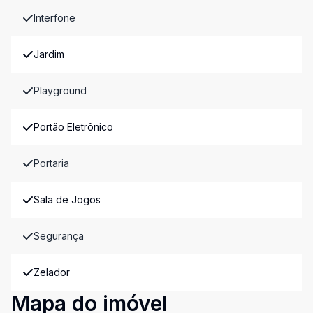
Interfone
Jardim
Playground
Portão Eletrônico
Portaria
Sala de Jogos
Segurança
Zelador
Mapa do imóvel